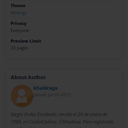
Theme
Writings
Privacy
Everyone
Preview Limit
20 pages
About Author
khaldrago
Joined: Jul-07-2015
Sergio Ordaz Escobedo, nacido el 26 de enero de
1984, en Ciudad Juárez, Chihuahua. Pero registrado