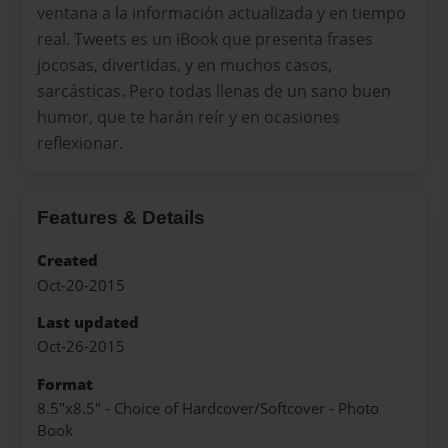
ventana a la información actualizada y en tiempo
real. Tweets es un iBook que presenta frases
jocosas, divertidas, y en muchos casos,
sarcásticas. Pero todas llenas de un sano buen
humor, que te harán reír y en ocasiones
reflexionar.
Features & Details
Created
Oct-20-2015
Last updated
Oct-26-2015
Format
8.5"x8.5" - Choice of Hardcover/Softcover - Photo
Book