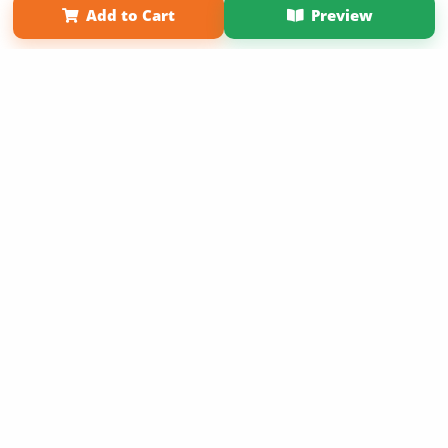
Add to Cart
Preview
Copyright 2026 LivePage LLC