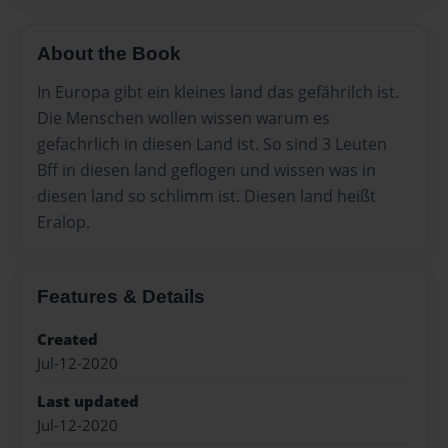
About the Book
In Europa gibt ein kleines land das gefährilch ist.
Die Menschen wollen wissen warum es
gefachrlich in diesen Land ist. So sind 3 Leuten
Bff in diesen land geflogen und wissen was in
diesen land so schlimm ist. Diesen land heißt
Eralop.
Features & Details
Created
Jul-12-2020
Last updated
Jul-12-2020