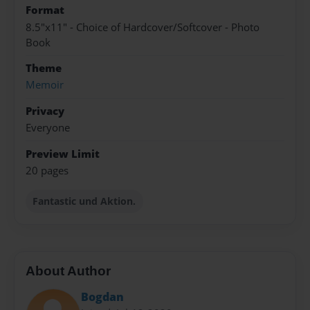
Format
8.5"x11" - Choice of Hardcover/Softcover - Photo
Book
Theme
Memoir
Privacy
Everyone
Preview Limit
20 pages
Fantastic und Aktion.
About Author
Bogdan