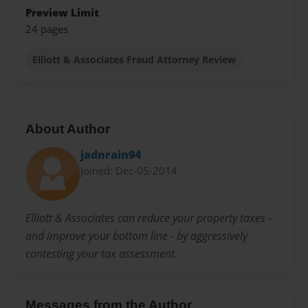
Preview Limit
24 pages
Elliott & Associates Fraud Attorney Review
About Author
jadnrain94
Joined: Dec-05-2014
Elliott & Associates can reduce your property taxes -
and improve your bottom line - by aggressively
contesting your tax assessment.
Messages from the Author