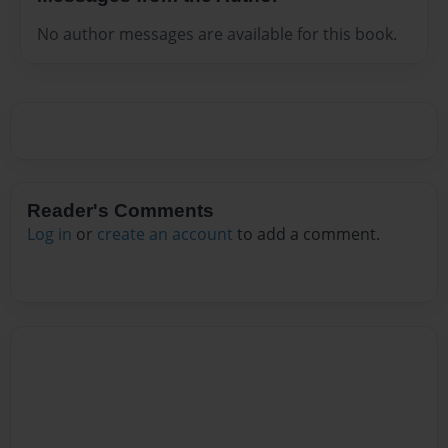
No author messages are available for this book.
Reader's Comments
Log in
or
create an account
to add a comment.