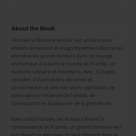
About the Book
"Frankie le Monstre Amical" est un livre pour
enfants émouvant et magnifiquement illustré qui
emmène les jeunes lecteurs dans un voyage
enchanteur à travers le monde de Frankie, un
monstre solitaire et incompris. Avec 32 pages
remplies d'illustrations vibrantes et
accrocheuses et une narration captivante, ce
livre capture l'essence de l'amitié, de
l'acceptation et du pouvoir de la gentillesse.
Dans cette histoire, les lecteurs feront la
connaissance de Frankie, un grand monstre vert
qui rêve d'un ami mais se sent déplacé dans la