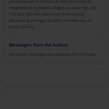
passionnée par la création de livres pour enfants
imaginatifs et captivants. Malgré son jeune âge, elle
s'est déjà affirmée comme une force créative,
désireuse de partager ses idées vibrantes avec de
jeunes lecteurs.
Messages from the Author
No author messages are available for this book.