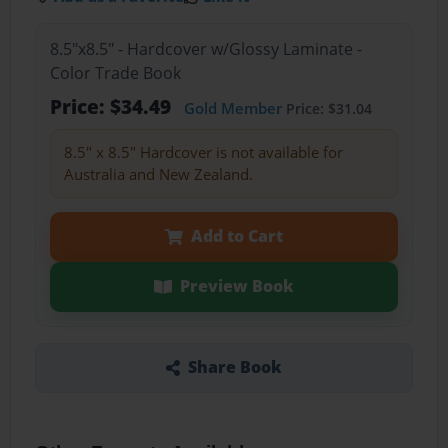
8.5"x8.5" - Hardcover w/Glossy Laminate -
Color Trade Book
Price: $34.49
Gold Member
Price: $31.04
8.5" x 8.5" Hardcover is not available for
Australia and New Zealand.
Add to Cart
Preview Book
Share Book