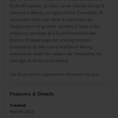
forêt effrayante. Un jour, sa vie change lorsqu'il
rencontre Benny, un lapin amical. Ensemble, ils
se lancent dans une série d'aventures, de
l'exploration de grottes cachées à l'aide à des
créatures perdues et à la confrontation des
brutes. Chaque page est une exploration
charmante du lien entre Frankie et Benny,
mettant en avant les valeurs de l'empathie, du
courage et de la camaraderie.
Les illustrations captivantes donnent vie aux..
Features & Details
Created
Nov-05-2023