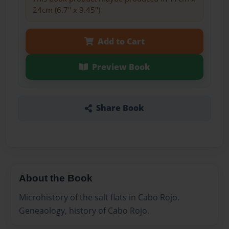
24cm (6.7" x 9.45")
Add to Cart
Preview Book
Share Book
About the Book
Microhistory of the salt flats in Cabo Rojo.
Geneaology, history of Cabo Rojo.