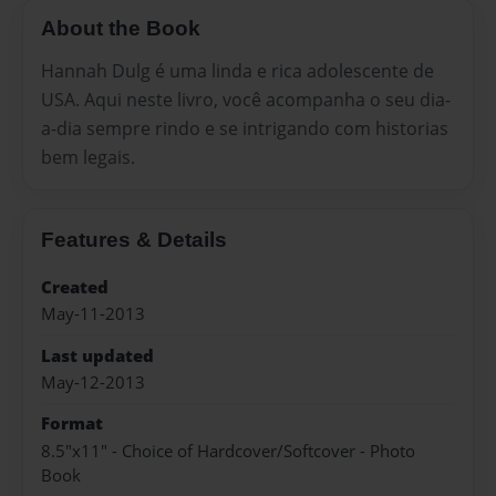
About the Book
Hannah Dulg é uma linda e rica adolescente de
USA. Aqui neste livro, você acompanha o seu dia-
a-dia sempre rindo e se intrigando com historias
bem legais.
Features & Details
Created
May-11-2013
Last updated
May-12-2013
Format
8.5"x11" - Choice of Hardcover/Softcover - Photo
Book