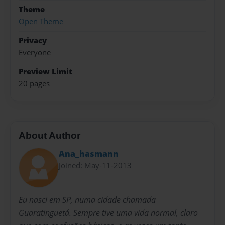
Theme
Open Theme
Privacy
Everyone
Preview Limit
20 pages
About Author
Ana_hasmann
Joined: May-11-2013
Eu nasci em SP, numa cidade chamada
Guaratinguetá. Sempre tive uma vida normal, claro