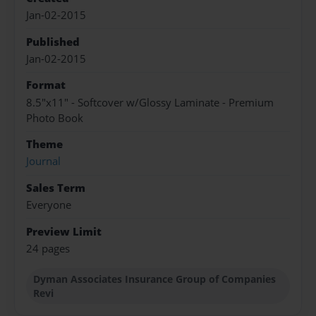
Jan-02-2015
Published
Jan-02-2015
Format
8.5"x11" - Softcover w/Glossy Laminate - Premium
Photo Book
Theme
Journal
Sales Term
Everyone
Preview Limit
24 pages
Dyman Associates Insurance Group of Companies
Revi