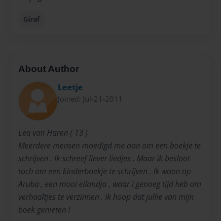
Giraf
About Author
Leetje
Joined: Jul-21-2011
Lea van Haren ( 13 )
Meerdere mensen moedigd me aan om een boekje te
schrijven . Ik schreef liever liedjes . Maar ik besloot
toch om een kinderboekje te schrijven . Ik woon op
Aruba , een mooi eilandja , waar i genoeg tijd heb om
verhaaltjes te verzinnen . Ik hoop dat jullie van mijn
boek genieten !