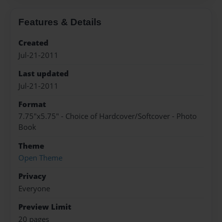
Features & Details
Created
Jul-21-2011
Last updated
Jul-21-2011
Format
7.75"x5.75" - Choice of Hardcover/Softcover - Photo
Book
Theme
Open Theme
Privacy
Everyone
Preview Limit
20 pages