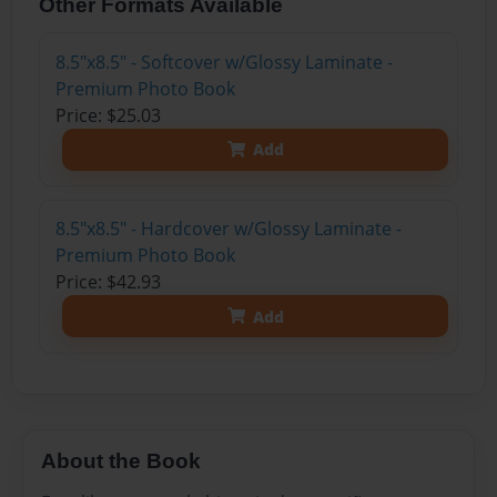
Other Formats Available
8.5"x8.5" - Softcover w/Glossy Laminate -
Premium Photo Book
Price: $25.03
Add
8.5"x8.5" - Hardcover w/Glossy Laminate -
Premium Photo Book
Price: $42.93
Add
About the Book