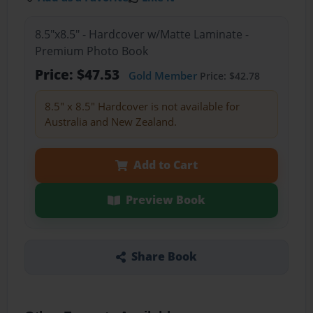
8.5"x8.5" - Hardcover w/Matte Laminate -
Premium Photo Book
Price: $47.53
Gold Member
Price: $42.78
8.5" x 8.5" Hardcover is not available for
Australia and New Zealand.
Add to Cart
Preview Book
Share Book