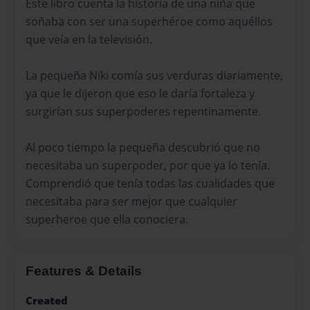
Este libro cuenta la historia de una niña que
soñaba con ser una superhéroe como aquéllos
que veía en la televisión.
La pequeña Niki comía sus verduras diariamente,
ya que le dijeron que eso le daría fortaleza y
surgirían sus superpoderes repentinamente.
Al poco tiempo la pequeña descubrió que no
necesitaba un superpoder, por que ya lo tenía.
Comprendió que tenía todas las cualidades que
necesitaba para ser mejor que cualquier
superheroe que ella conociera.
Features & Details
Created