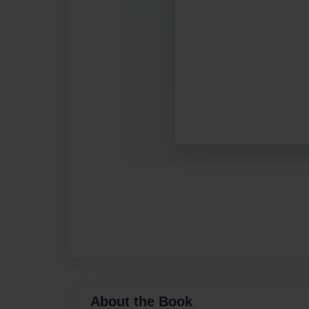
About the Book