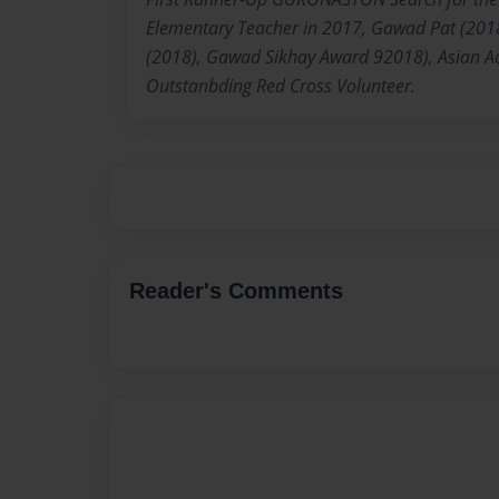
Elementary Teacher in 2017, Gawad Pat (201
(2018), Gawad Sikhay Award 92018), Asian A
Outstanbding Red Cross Volunteer.
Reader's Comments