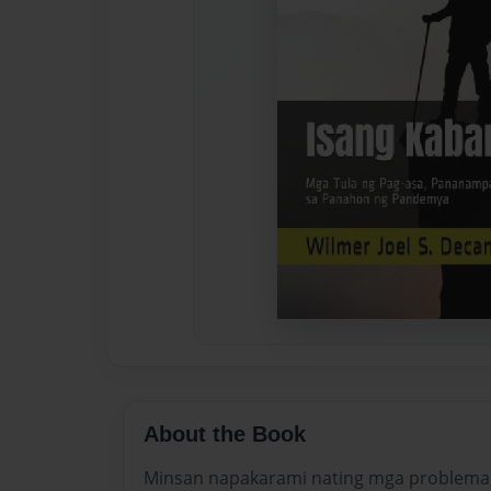
About the Book
Minsan napakarami nating mga problema, 